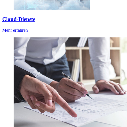
Cloud-Dienste
Mehr erfahren