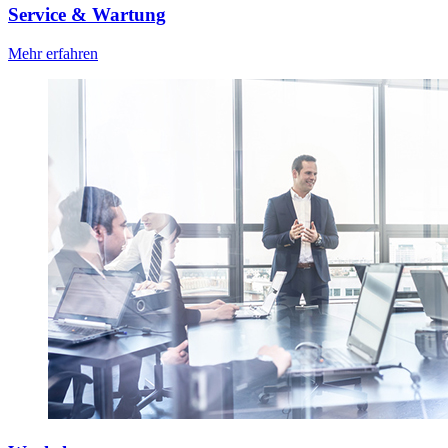
Service & Wartung
Mehr erfahren