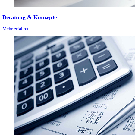
Beratung & Konzepte
Mehr erfahren