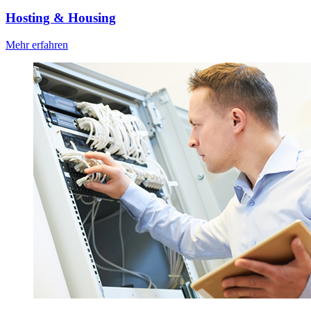
Hosting & Housing
Mehr erfahren