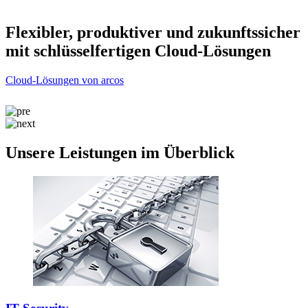
r
Flexibler, produktiver und zukunftssicher
mit schlüsselfertigen Cloud-Lösungen
Cloud-Lösungen von arcos
C
Unsere Leistungen im Überblick