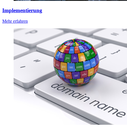
Implementierung
Mehr erfahren