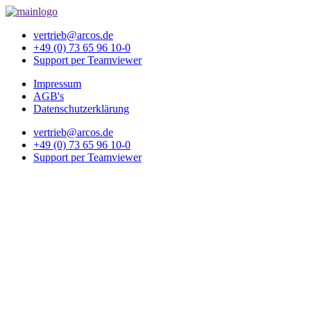
vertrieb@arcos.de
+49 (0) 73 65 96 10-0
Support per Teamviewer
Impressum
AGB's
Datenschutzerklärung
vertrieb@arcos.de
+49 (0) 73 65 96 10-0
Support per Teamviewer