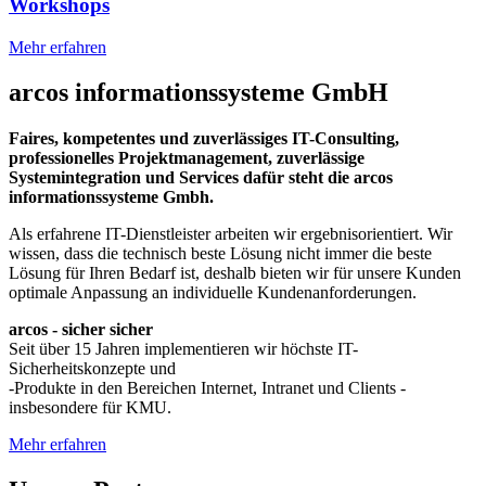
Workshops
Mehr erfahren
arcos informationssysteme GmbH
Faires, kompetentes und zuverlässiges IT-Consulting,
professionelles Projektmanagement, zuverlässige
Systemintegration und Services dafür steht die arcos
informationssysteme Gmbh.
Als erfahrene IT-Dienstleister arbeiten wir ergebnisorientiert. Wir
wissen, dass die technisch beste Lösung nicht immer die beste
Lösung für Ihren Bedarf ist, deshalb bieten wir für unsere Kunden
optimale Anpassung an individuelle Kundenanforderungen.
arcos - sicher sicher
Seit über 15 Jahren implementieren wir höchste IT-
Sicherheitskonzepte und
-Produkte in den Bereichen Internet, Intranet und Clients -
insbesondere für KMU.
Mehr erfahren