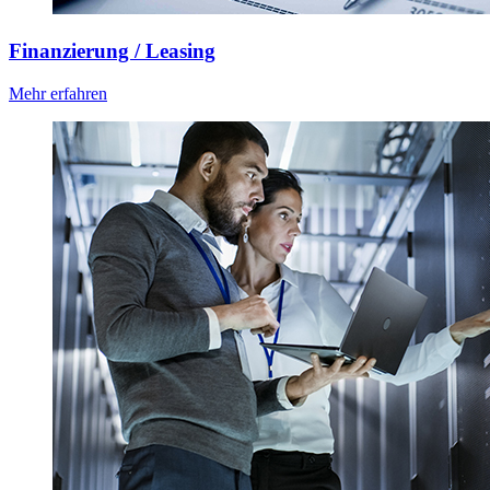
Finanzierung / Leasing
Mehr erfahren